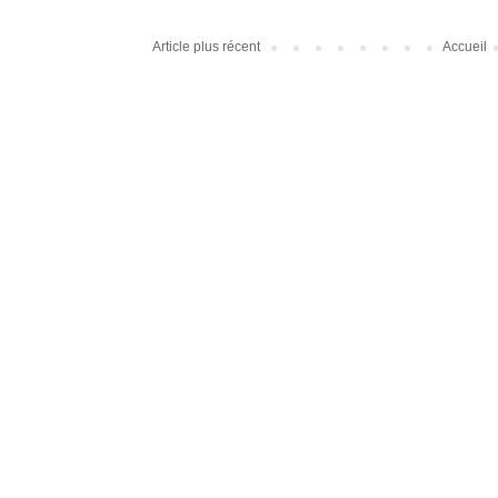
Article plus récent
Accueil