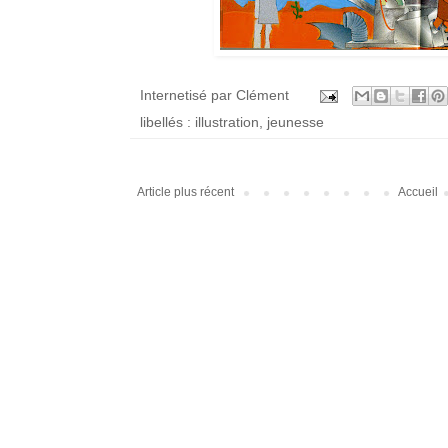
Internetisé par
Clément
libellés :
illustration
,
jeunesse
Article plus récent
Accueil