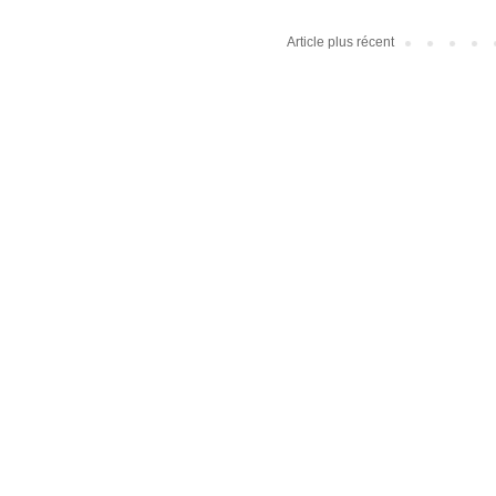
Article plus récent