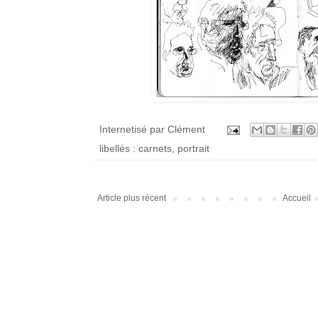
Internetisé par
Clément
libellés :
carnets
,
portrait
Article plus récent
Accueil