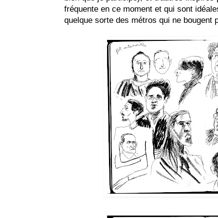
fréquente en ce moment et qui sont idéale
quelque sorte des métros qui ne bougent 