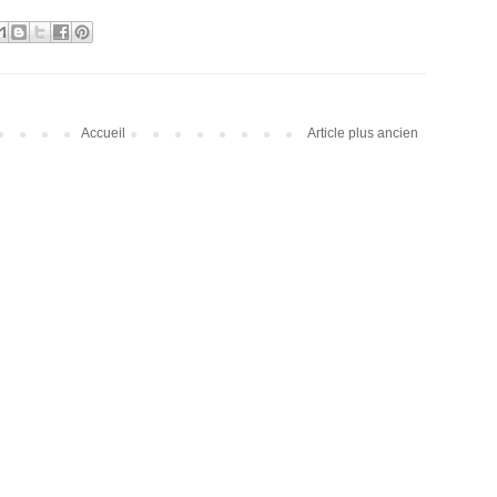
Accueil
Article plus ancien