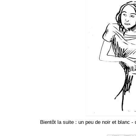
Bientôt la suite : un peu de noir et blanc -