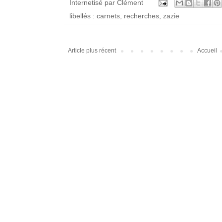
Internetisé par
Clément
libellés :
carnets
,
recherches
,
zazie
Article plus récent
Accueil