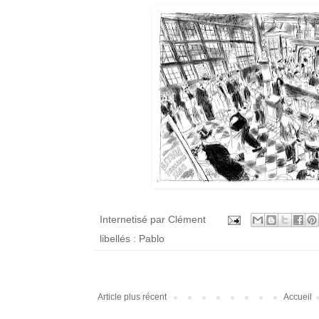
Internetisé par
Clément
libellés :
Pablo
Article plus récent
Accueil