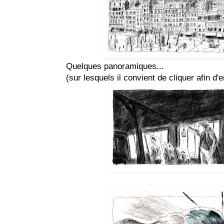
Quelques panoramiques...
(sur lesquels il convient de cliquer afin d