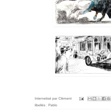
Internetisé par
Clément
libellés :
Pablo