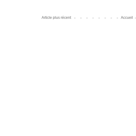
Article plus récent
Accueil