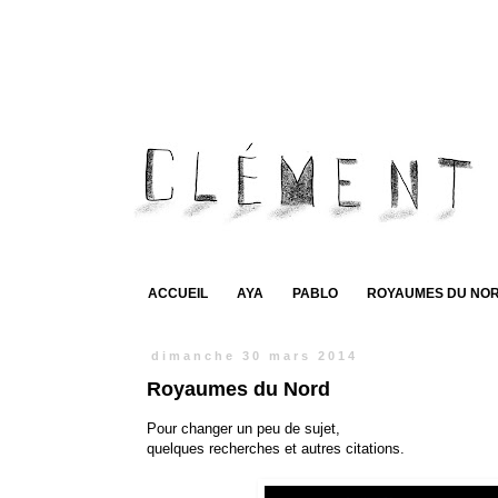
ACCUEIL
AYA
PABLO
ROYAUMES DU NO
dimanche 30 mars 2014
Royaumes du Nord
Pour changer un peu de sujet,
quelques recherches et autres citations.