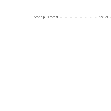
Article plus récent
Accueil