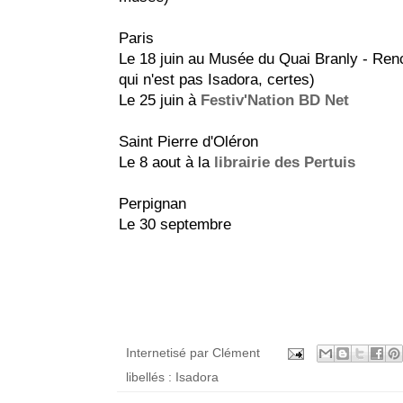
Paris
Le 18 juin au Musée du Quai Branly - Ren
qui n'est pas Isadora, certes)
Le 25 juin à
Festiv'Nation BD Net
Saint Pierre d'Oléron
Le 8 aout à la
librairie des Pertuis
Perpignan
Le 30 septembre
Internetisé par
Clément
libellés :
Isadora