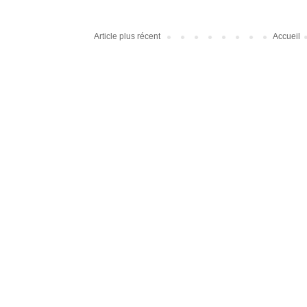
Article plus récent
Accueil