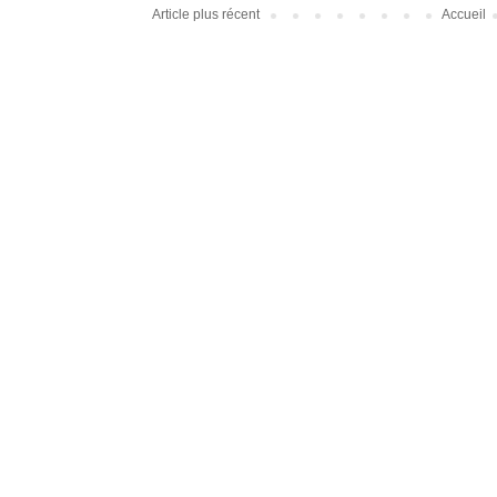
Article plus récent
Accueil