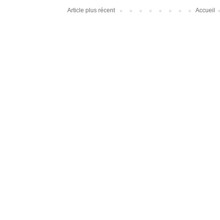
Article plus récent
Accueil