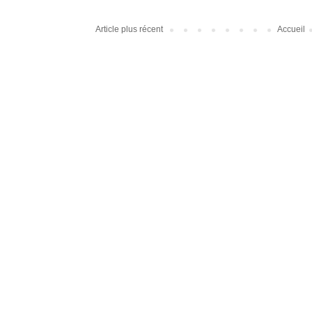
Article plus récent
Accueil