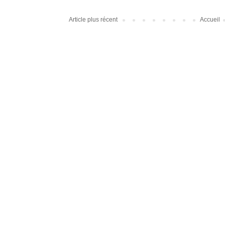
Article plus récent
Accueil