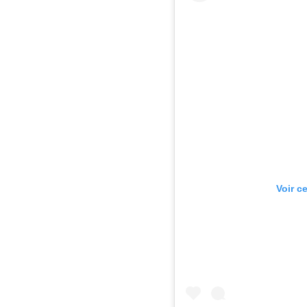
Voir c