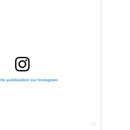
ette publication sur Instagram