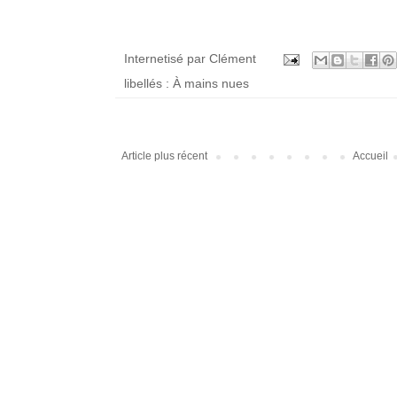
Internetisé par
Clément
libellés :
À mains nues
Article plus récent
Accueil