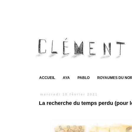
ACCUEIL
AYA
PABLO
ROYAUMES DU NO
mercredi 10 février 2021
La recherche du temps perdu (pour le