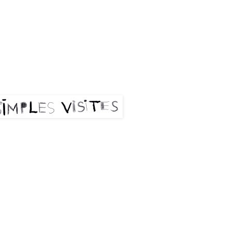
les visites