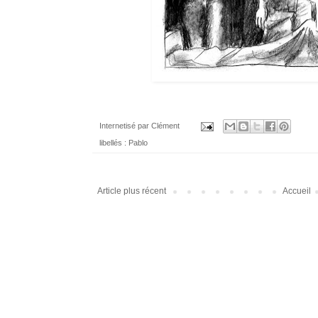
Internetisé par
Clément
libellés :
Pablo
Article plus récent
Accueil