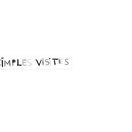
les visites